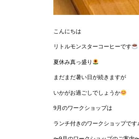
こんにちは
リトルモンスターコーヒーです
夏休み真っ盛り
まだまだ暑い日が続きますが
いかがお過ごしでしょうか
9月のワークショップは
ランチ付きのワークショップです
〜9月のワークショップのご案内