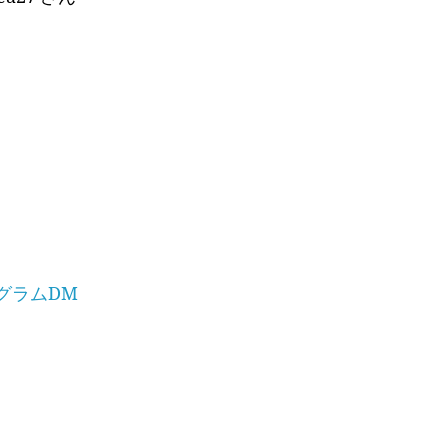
グラムDM