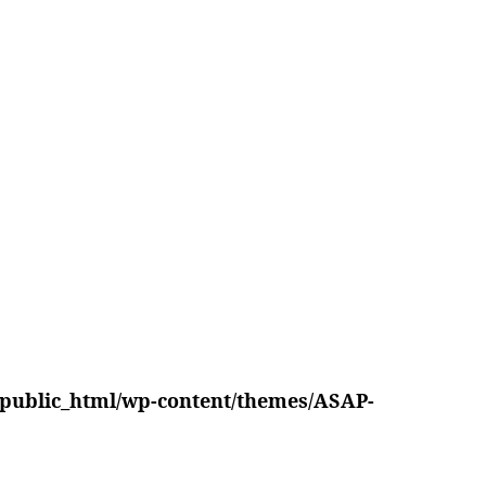
/public_html/wp-content/themes/ASAP-