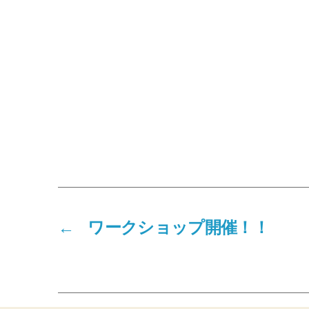
←
ワークショップ開催！！