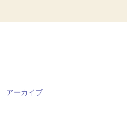
アーカイブ