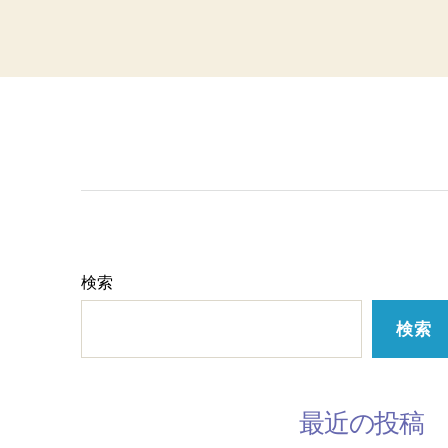
HOME
ABOUT US
LESSON
検索
検索
最近の投稿