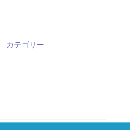
カテゴリー