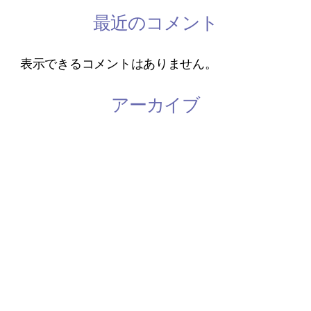
最近のコメント
表示できるコメントはありません。
アーカイブ
2023年3月
2023年1月
2022年8月
2022年4月
2020年11月
2020年10月