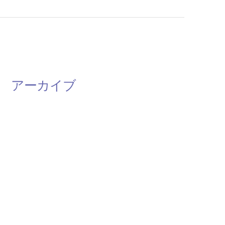
アーカイブ