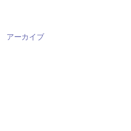
アーカイブ