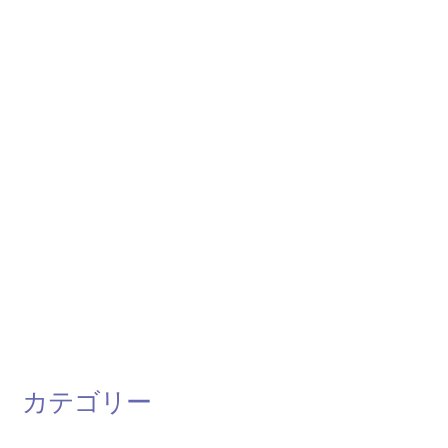
カテゴリー