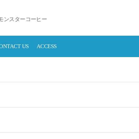
モンスターコーヒー
ONTACT US
ACCESS