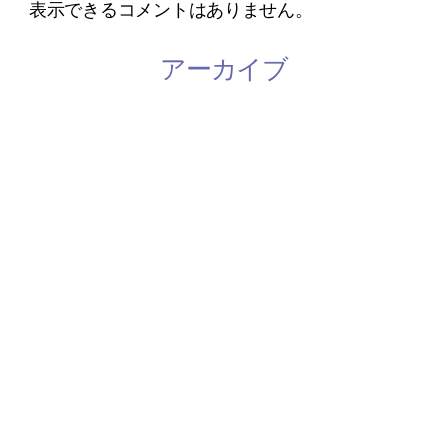
表示できるコメントはありません。
アーカイブ
2023年3月
2023年1月
2022年8月
2022年4月
2020年11月
2020年10月
2020年9月