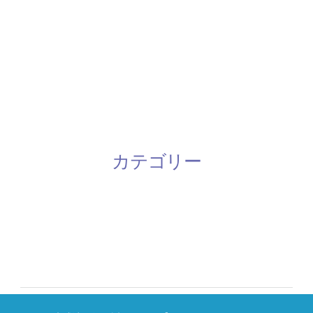
2018年1月
2016年9月
2016年7月
2016年6月
カテゴリー
お知らせ
未分類